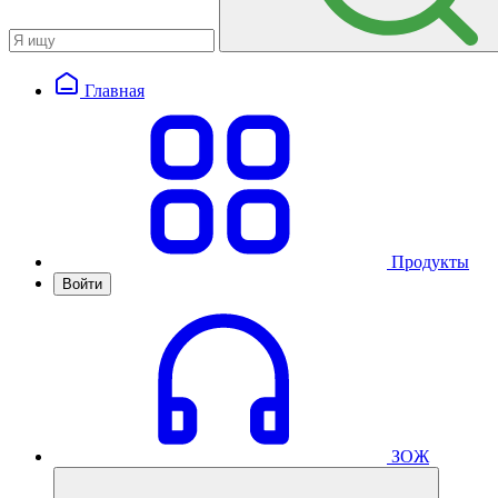
Главная
Продукты
Войти
ЗОЖ