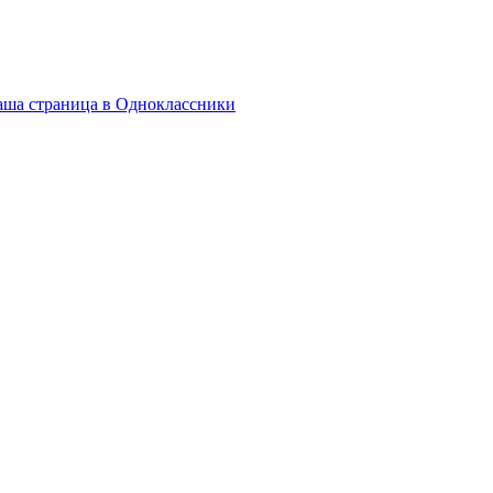
ша страница в Одноклассники