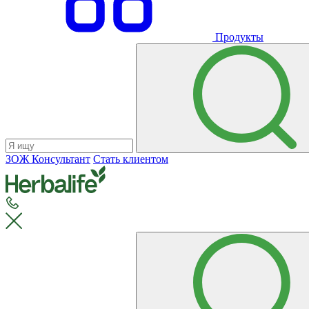
Продукты
ЗОЖ Консультант
Стать клиентом