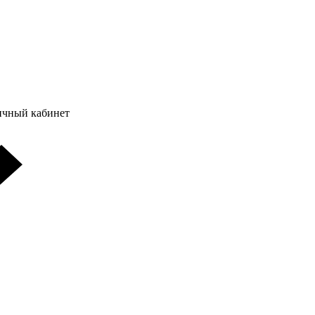
ичный кабинет