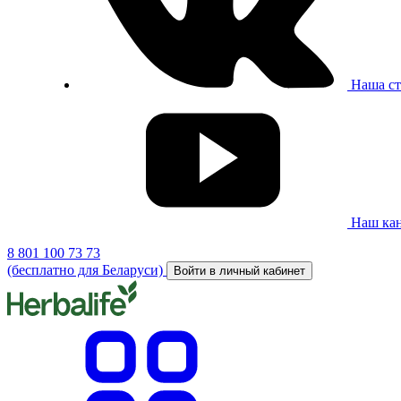
Наша ст
Наш кан
8 801 100 73 73
(бесплатно для Беларуси)
Войти в личный кабинет