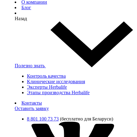
О компании
Блог
Назад
Полезно знать
Контроль качества
Клинические исследования
Эксперты Herbalife
Этапы производства Herbalife
Контакты
Оставить заявку
8 801 100 73 73
(бесплатно для Беларуси)