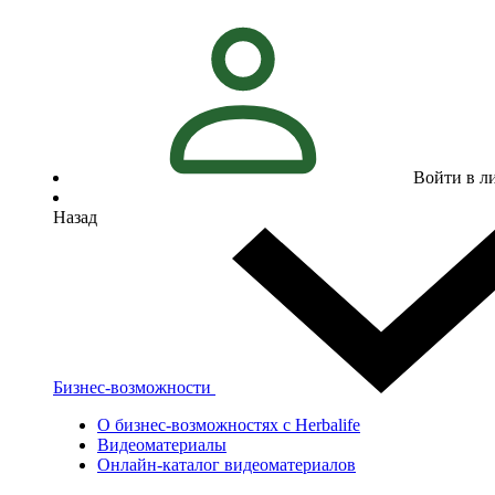
Войти в л
Назад
Бизнес-возможности
О бизнес-возможностях с Herbalife
Видеоматериалы
Онлайн-каталог видеоматериалов