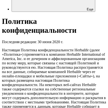
Еще
Политика
конфиденциальности
Последняя редакция: 30 июня 2020 г.
Настоящая Политика конфиденциальности Herbalife (далее
«Политика») применяется к компании Herbalife International of
America, Inc. и ее дочерним и аффилированным организациям
по всему миру, которые связаны с настоящей Политикой и
руководствуются ею. Настоящая Политика распространяется
на все данные, собираемые компанией Herbalife через ее
онлайн-площадки и мобильные приложения («Сайты»), на
которых размещена настоящая Политика
конфиденциальности. На некоторых веб-сайтах Herbalife
также содержатся ссылки на собственные региональные
уведомления о конфиденциальности в интернете, которые
могут содержать дополнительную информацию и раскрытия в
соответствии с местными требованиями. Настоящая Политика
также применяется к данным, которые Herbalife собирает в