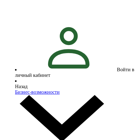
Войти в
личный кабинет
Назад
Бизнес-возможности