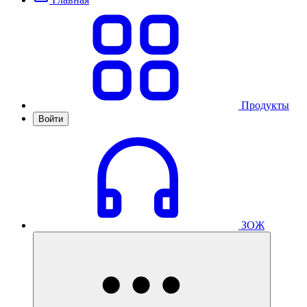
Продукты
Войти
ЗОЖ