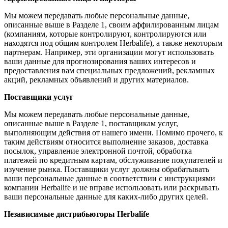
Мы можем передавать любые персональные данные,
описанные выше в Разделе 1, своим аффилированным лицам
(компаниям, которые контролируют, контролируются или
находятся под общим контролем Herbalife), а также некоторым
партнерам. Например, эти организации могут использовать
ваши данные для прогнозирования ваших интересов и
предоставления вам специальных предложений, рекламных
акций, рекламных объявлений и других материалов.
Поставщики услуг
Мы можем передавать любые персональные данные,
описанные выше в Разделе 1, поставщикам услуг,
выполняющим действия от нашего имени. Помимо прочего, к
таким действиям относится выполнение заказов, доставка
посылок, управление электронной почтой, обработка
платежей по кредитным картам, обслуживание покупателей и
изучение рынка. Поставщики услуг должны обрабатывать
ваши персональные данные в соответствии с инструкциями
компании Herbalife и не вправе использовать или раскрывать
ваши персональные данные для каких-либо других целей.
Независимые дистрибьюторы Herbalife