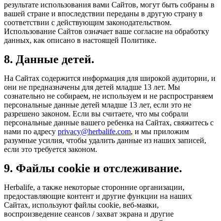
результате использования вами Сайтов, могут быть собраны в
вашей стране и впоследствии переданы в другую страну в
соответствии с действующим законодательством.
Использование Сайтов означает ваше согласие на обработку
данных, как описано в настоящей Политике.
8. Данные детей.
На Сайтах содержится информация для широкой аудитории, и
они не предназначены для детей младше 13 лет. Мы
сознательно не собираем, не используем и не распространяем
персональные данные детей младше 13 лет, если это не
разрешено законом. Если вы считаете, что мы собрали
персональные данные вашего ребенка на Сайтах, свяжитесь с
нами по адресу
privacy@herbalife.com
, и мы приложим
разумные усилия, чтобы удалить данные из наших записей,
если это требуется законом.
9. Файлы cookie и отслеживание.
Herbalife, а также некоторые сторонние организации,
предоставляющие контент и другие функции на наших
Сайтах, используют файлы cookie, веб-маяки,
воспроизведение сеансов / захват экрана и другие