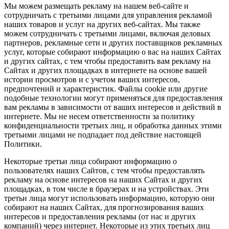
Мы можем размещать рекламу на нашем веб-сайте и
сотрудничать с третьими лицами для управления рекламой
наших товаров и услуг на других веб-сайтах. Мы также
можем сотрудничать с третьими лицами, включая деловых
партнеров, рекламные сети и других поставщиков рекламных
услуг, которые собирают информацию о вас на наших Сайтах
и других сайтах, с тем чтобы предоставить вам рекламу на
Сайтах и других площадках в интернете на основе вашей
истории просмотров и с учетом ваших интересов,
предпочтений и характеристик. Файлы cookie или другие
подобные технологии могут применяться для предоставления
вам рекламы в зависимости от ваших интересов и действий в
интернете. Мы не несем ответственности за политику
конфиденциальности третьих лиц, и обработка данных этими
третьими лицами не подпадает под действие настоящей
Политики.
Некоторые третьи лица собирают информацию о
пользователях наших Сайтов, с тем чтобы предоставлять
рекламу на основе интересов на наших Сайтах и других
площадках, в том числе в браузерах и на устройствах. Эти
третьи лица могут использовать информацию, которую они
собирают на наших Сайтах, для прогнозирования ваших
интересов и предоставления рекламы (от нас и других
компаний) через интернет. Некоторые из этих третьих лиц