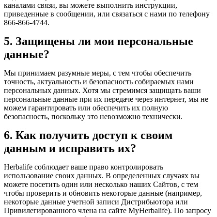
каналами связи, вы можете выполнить инструкции,
приведенные в сообщении, или связаться с нами по телефону
866-866-4744.
5. Защищены ли мои персональные
данные?
Мы принимаем разумные меры, с тем чтобы обеспечить
точность, актуальность и безопасность собираемых нами
персональных данных. Хотя мы стремимся защищать ваши
персональные данные при их передаче через интернет, мы не
можем гарантировать или обеспечить их полную
безопасность, поскольку это невозможно технически.
6. Как получить доступ к своим
данным и исправить их?
Herbalife соблюдает ваше право контролировать
использование своих данных. В определенных случаях вы
можете посетить один или несколько наших Сайтов, с тем
чтобы проверить и обновить некоторые данные (например,
некоторые данные учетной записи Дистрибьютора или
Привилегированного члена на сайте MyHerbalife). По запросу