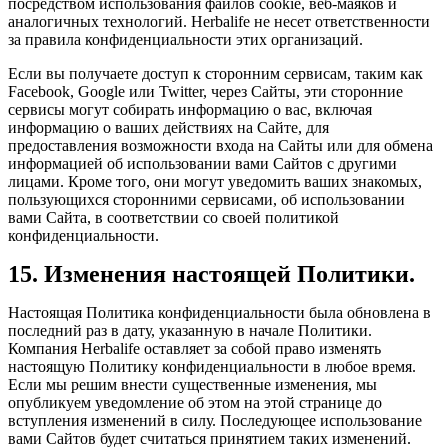
посредством использования файлов cookie, веб-маяков и
аналогичных технологий. Herbalife не несет ответственности
за правила конфиденциальности этих организаций.
Если вы получаете доступ к сторонним сервисам, таким как
Facebook, Google или Twitter, через Сайты, эти сторонние
сервисы могут собирать информацию о вас, включая
информацию о ваших действиях на Сайте, для
предоставления возможности входа на Сайты или для обмена
информацией об использовании вами Сайтов с другими
лицами. Кроме того, они могут уведомить ваших знакомых,
пользующихся сторонними сервисами, об использовании
вами Сайта, в соответствии со своей политикой
конфиденциальности.
15. Изменения настоящей Политики.
Настоящая Политика конфиденциальности была обновлена в
последний раз в дату, указанную в начале Политики.
Компания Herbalife оставляет за собой право изменять
настоящую Политику конфиденциальности в любое время.
Если мы решим внести существенные изменения, мы
опубликуем уведомление об этом на этой странице до
вступления изменений в силу. Последующее использование
вами Сайтов будет считаться принятием таких изменений.