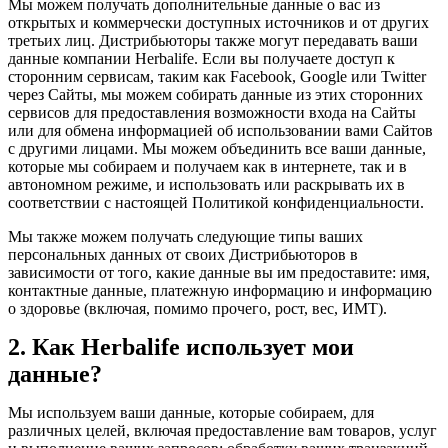
Мы можем получать дополнительные данные о вас из
открытых и коммерчески доступных источников и от других
третьих лиц. Дистрибьюторы также могут передавать ваши
данные компании Herbalife. Если вы получаете доступ к
сторонним сервисам, таким как Facebook, Google или Twitter
через Сайты, мы можем собирать данные из этих сторонних
сервисов для предоставления возможности входа на Сайты
или для обмена информацией об использовании вами Сайтов
с другими лицами. Мы можем объединить все ваши данные,
которые мы собираем и получаем как в интернете, так и в
автономном режиме, и использовать или раскрывать их в
соответствии с настоящей Политикой конфиденциальности.
Мы также можем получать следующие типы ваших
персональных данных от своих Дистрибьюторов в
зависимости от того, какие данные вы им предоставите: имя,
контактные данные, платежную информацию и информацию
о здоровье (включая, помимо прочего, рост, вес, ИМТ).
2. Как Herbalife использует мои
данные?
Мы используем ваши данные, которые собираем, для
различных целей, включая предоставление вам товаров, услуг