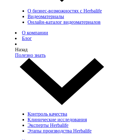
О бизнес-возможностях с Herbalife
Видеоматериалы
Онлайн-каталог видеоматериалов
О компании
Блог
Назад
Полезно знать
Контроль качества
Клинические исследования
Эксперты Herbalife
Этапы производства Herbalife