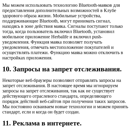
Мы можем использовать технологию Bluetooth-маяков для
предоставления дополнительных возможностей в Клубе
здорового образа жизни. Мобильные устройства,
поддерживающие Bluetooth, могут принимать сигнал,
находясь в зоне действия маяка. Сигналы поступают только
тогда, когда пользователь включил Bluetooth, установил
мобильное приложение Herbalife и включил push-
уведомления. Функция маяка позволяет получать
уведомления, отмечать местоположение покупателей и
осуществлять платежи. Функцию маяка можно отключить в
настройках приложения.
10. Запросы на запрет отслеживания.
Некоторые веб-браузеры позволяют отправлять запросы на
запрет отслеживания. В настоящее время мы игнорируем
запросы на запрет отслеживания, так как не существует
действующего отраслевого стандарта, определяющего
порядок действий веб-сайтов при получении таких запросов.
Мы постоянно осваиваем новые технологии и можем принять
стандарт, если и когда он будет создан.
11. Реклама в интернете.