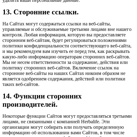
удалить ваши персональные данные.
13. Сторонние ссылки.
На Сайтах могут содержаться ссылки на веб-сайты,
управляемые и обслуживаемые третьими лицами вне нашего
контроля. Любая информация, которую вы предоставляете
сторонним веб-сайтам, будет регулироваться положениями
политики конфиденциальности соответствующего веб-сайта,
и мы рекомендуем вам изучить ее перед тем, как раскрывать
какую-либо информацию операторам сторонних веб-сайтов.
Мы не несем ответственности за содержание, действия или
политику сторонних веб-сайтов. Включение ссылок на
сторонние веб-сайты на наших Сайтах никоим образом не
является одобрением содержания, действий или политики
таких веб-сайтов.
14. Функции сторонних
производителей.
Некоторые функции Сайтов могут предоставляться третьими
лицами, не связанными с компанией Herbalife. Эти
организации могут собирать или получать определенную
информацию об использовании вами Сайтов, в том числе