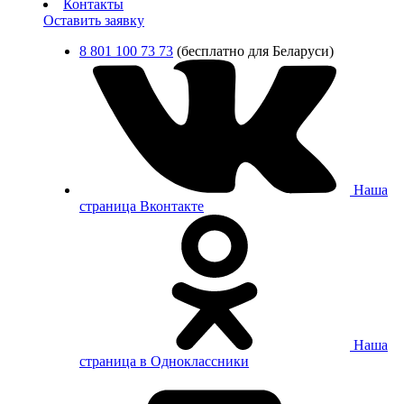
Контакты
Оставить заявку
8 801 100 73 73
(бесплатно для Беларуси)
Наша
страница Вконтакте
Наша
страница в Одноклассники