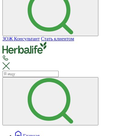
ЗОЖ Консультант
Стать клиентом
Главная