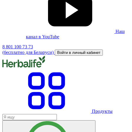
Наш
канал в YouTube
8 801 100 73 73
(бесплатно для Беларуси)
Войти в личный кабинет
Продукты