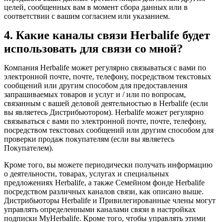
целей, сообщенных вам в момент сбора данных или в
соответствии с вашим согласием или указанием.
4. Какие каналы связи Herbalife будет
использовать для связи со мной?
Компания Herbalife может регулярно связываться с вами по
электронной почте, почте, телефону, посредством текстовых
сообщений или другим способом для предоставления
запрашиваемых товаров и услуг и / или по вопросам,
связанным с вашей деловой деятельностью в Herbalife (если
вы являетесь Дистрибьютором). Herbalife может регулярно
связываться с вами по электронной почте, почте, телефону,
посредством текстовых сообщений или другим способом для
проверки продаж покупателям (если вы являетесь
Покупателем).
Кроме того, вы можете периодически получать информацию
о деятельности, товарах, услугах и специальных
предложениях Herbalife, а также Семейном фонде Herbalife
посредством различных каналов связи, как описано выше.
Дистрибьюторы Herbalife и Привилегированные члены могут
управлять определенными каналами связи в настройках
подписки MyHerbalife. Кроме того, чтобы управлять этими