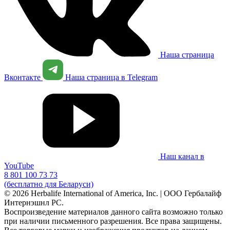
Наша страница
Вконтакте
Наша страница в Telegram
Наш канал в
YouTube
8 801 100 73 73
(бесплатно для Беларуси)
© 2026 Herbalife International of America, Inc. | ООО Гербалайф
Интернэшнл РС.
Воспроизведение материалов данного сайта возможно только
при наличии письменного разрешения. Все права защищены.