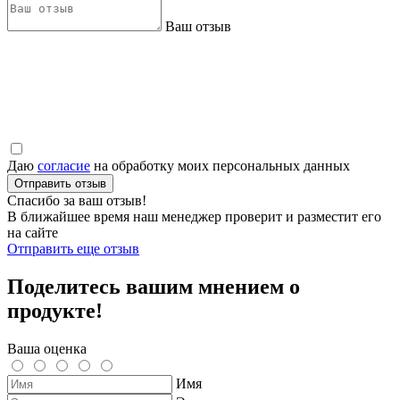
Ваш отзыв
Даю
согласие
на обработку моих персональных данных
Отправить отзыв
Спасибо за ваш отзыв!
В ближайшее время наш менеджер проверит и разместит его
на сайте
Отправить еще отзыв
Поделитесь вашим мнением о
продукте!
Ваша оценка
Имя