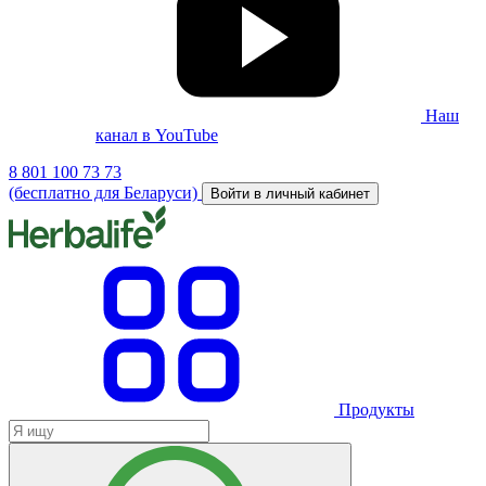
Наш
канал в YouTube
8 801 100 73 73
(бесплатно для Беларуси)
Войти в личный кабинет
Продукты