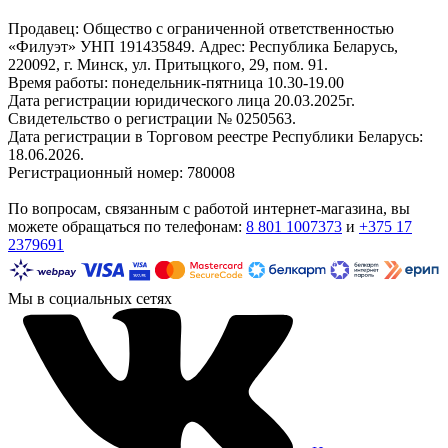
Продавец: Общество с ограниченной ответственностью
«Филуэт» УНП 191435849. Адрес: Республика Беларусь,
220092, г. Минск, ул. Притыцкого, 29, пом. 91.
Время работы: понедельник-пятница 10.30-19.00
Дата регистрации юридического лица 20.03.2025г.
Свидетельство о регистрации № 0250563.
Дата регистрации в Торговом реестре Республики Беларусь:
18.06.2026.
Регистрационный номер: 780008
По вопросам, связанным с работой интернет-магазина, вы
можете обращаться по телефонам:
8 801 1007373
и
+375 17
2379691
Мы в социальных сетях