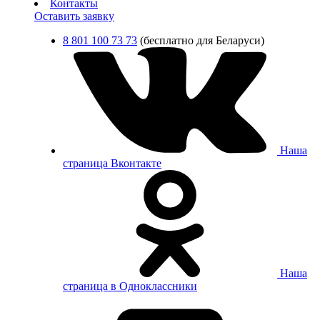
Контакты
Оставить заявку
8 801 100 73 73
(бесплатно для Беларуси)
Наша
страница Вконтакте
Наша
страница в Одноклассники