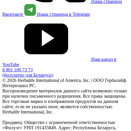
Наша страница
Вконтакте
Наша страница в Telegram
Наш канал в
YouTube
8 801 100 73 73
(бесплатно для Беларуси)
© 2026 Herbalife International of America, Inc. | ООО Гербалайф
Интернэшнл РС.
Воспроизведение материалов данного сайта возможно только
при наличии письменного разрешения. Все права защищены.
Все торговые марки и изображения продуктов на данном
сайте, если не указано иное, являются собственностью
Herbalife International, Inc.
Продавец: Общество с ограниченной ответственностью
«Филуэт» УНП 191435849. Адрес: Республика Беларусь,