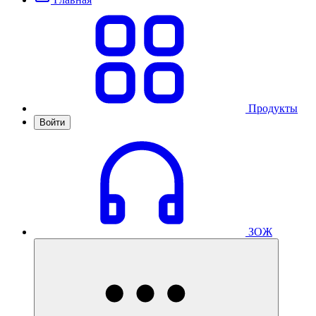
Продукты
Войти
ЗОЖ