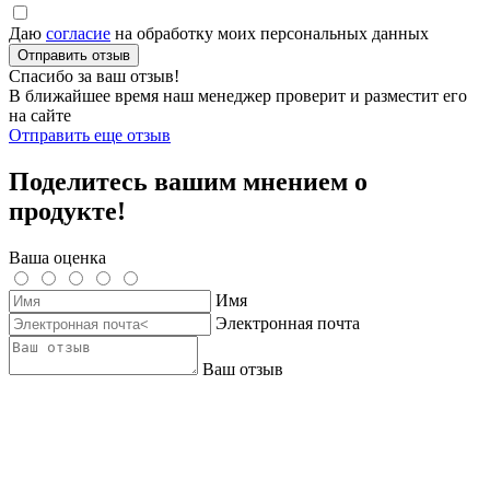
Даю
согласие
на обработку моих персональных данных
Отправить отзыв
Спасибо за ваш отзыв!
В ближайшее время наш менеджер проверит и разместит его
на сайте
Отправить еще отзыв
Поделитесь вашим мнением о
продукте!
Ваша оценка
Имя
Электронная почта
Ваш отзыв