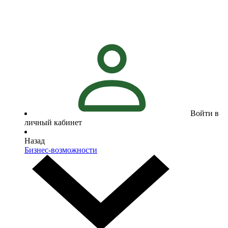
Войти в
личный кабинет
Назад
Бизнес-возможности