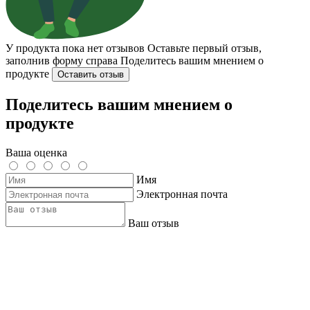
У продукта пока нет отзывов
Оставьте первый отзыв,
заполнив форму справа
Поделитесь вашим мнением о
продукте
Оставить отзыв
Поделитесь вашим мнением о
продукте
Ваша оценка
Имя
Электронная почта
Ваш отзыв