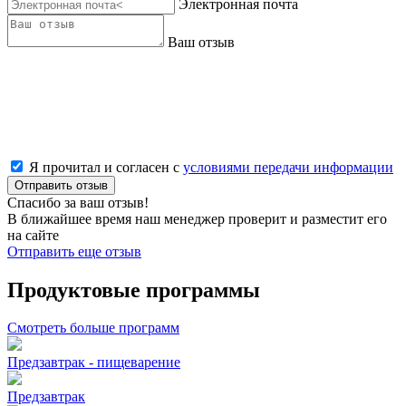
Электронная почта
Ваш отзыв
Я прочитал и согласен с
условиями передачи информации
Отправить отзыв
Спасибо за ваш отзыв!
В ближайшее время наш менеджер проверит и разместит его
на сайте
Отправить еще отзыв
Продуктовые программы
Смотреть больше программ
Предзавтрак - пищеварение
Предзавтрак