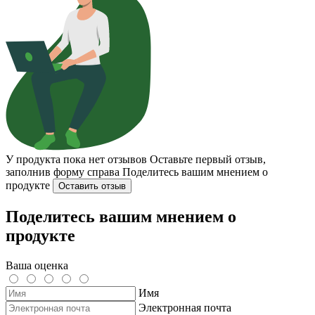
У продукта пока нет отзывов
Оставьте первый отзыв,
заполнив форму справа
Поделитесь вашим мнением о
продукте
Оставить отзыв
Поделитесь вашим мнением о
продукте
Ваша оценка
Имя
Электронная почта