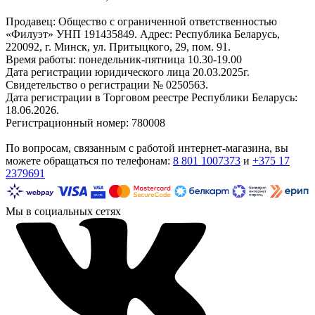
Продавец: Общество с ограниченной ответственностью
«Филуэт» УНП 191435849. Адрес: Республика Беларусь,
220092, г. Минск, ул. Притыцкого, 29, пом. 91.
Время работы: понедельник-пятница 10.30-19.00
Дата регистрации юридического лица 20.03.2025г.
Свидетельство о регистрации № 0250563.
Дата регистрации в Торговом реестре Республики Беларусь:
18.06.2026.
Регистрационный номер: 780008
По вопросам, связанным с работой интернет-магазина, вы
можете обращаться по телефонам:
8 801 1007373
и
+375 17
2379691
Мы в социальных сетях