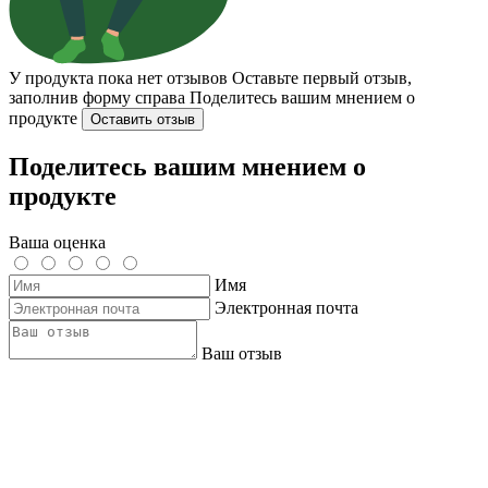
У продукта пока нет отзывов
Оставьте первый отзыв,
заполнив форму справа
Поделитесь вашим мнением о
продукте
Оставить отзыв
Поделитесь вашим мнением о
продукте
Ваша оценка
Имя
Электронная почта
Ваш отзыв