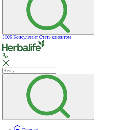
ЗОЖ Консультант
Стать клиентом
Главная