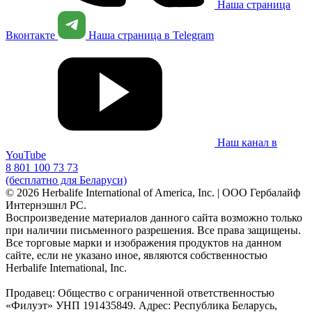
Наша страница
Вконтакте
Наша страница в Telegram
Наш канал в
YouTube
8 801 100 73 73
(бесплатно для Беларуси)
© 2026 Herbalife International of America, Inc. | ООО Гербалайф
Интернэшнл РС.
Воспроизведение материалов данного сайта возможно только
при наличии письменного разрешения. Все права защищены.
Все торговые марки и изображения продуктов на данном
сайте, если не указано иное, являются собственностью
Herbalife International, Inc.
Продавец: Общество с ограниченной ответственностью
«Филуэт» УНП 191435849. Адрес: Республика Беларусь,