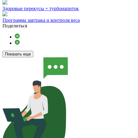
Здоровые перекусы + турбонапиток
Программа завтрака и контроля веса
Поделиться
Показать еще