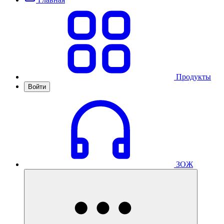
Продукты
Войти
ЗОЖ