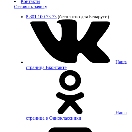
Контакты
Оставить заявку
8 801 100 73 73
(бесплатно для Беларуси)
Наша
страница Вконтакте
Наша
страница в Одноклассники