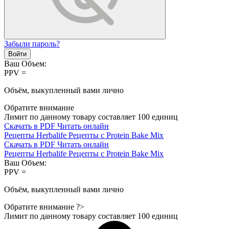
Забыли пароль?
Войти
Ваш Объем:
PPV =
Объём, выкупленный вами лично
Обратите внимание
Лимит по данному товару составляет
100
единиц
Скачать в PDF
Читать онлайн
Рецепты Herbalife
Рецепты с Protein Bake Mix
Скачать в PDF
Читать онлайн
Рецепты Herbalife
Рецепты с Protein Bake Mix
Ваш Объем:
PPV =
Объём, выкупленный вами лично
Обратите внимание ?>
Лимит по данному товару составляет
100
единиц