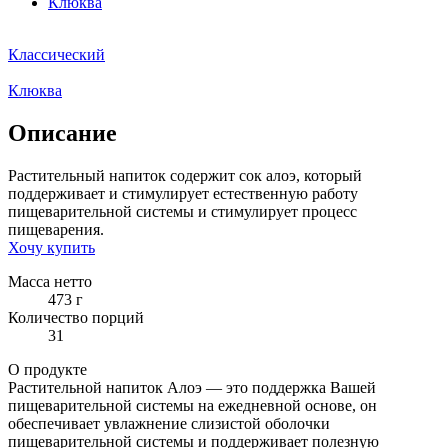
Клюква
Классический
Клюква
Описание
Растительный напиток содержит сок алоэ, который
поддерживает и стимулирует естественную работу
пищеварительной системы и стимулирует процесс
пищеварения.
Хочу купить
Масса нетто
473 г
Количество порций
31
О продукте
Растительной напиток Алоэ — это поддержка Вашей
пищеварительной системы на ежедневной основе, он
обеспечивает увлажнение слизистой оболочки
пищеварительной системы и поддерживает полезную