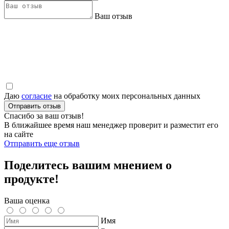
Ваш отзыв
Даю
согласие
на обработку моих персональных данных
Отправить отзыв
Спасибо за ваш отзыв!
В ближайшее время наш менеджер проверит и разместит его
на сайте
Отправить еще отзыв
Поделитесь вашим мнением о
продукте!
Ваша оценка
Имя