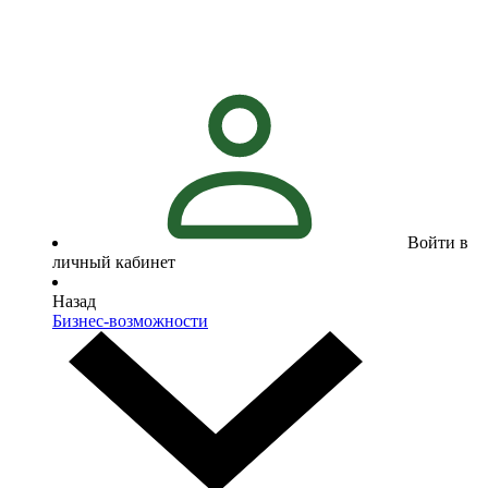
Войти в
личный кабинет
Назад
Бизнес-возможности