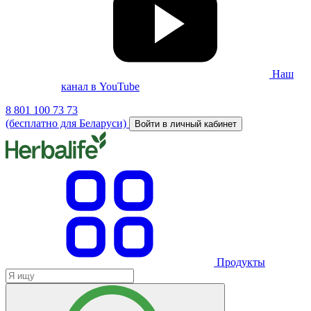
Наш
канал в YouTube
8 801 100 73 73
(бесплатно для Беларуси)
Войти в личный кабинет
Продукты