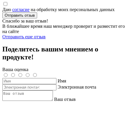
Даю
согласие
на обработку моих персональных данных
Отправить отзыв
Спасибо за ваш отзыв!
В ближайшее время наш менеджер проверит и разместит его
на сайте
Отправить еще отзыв
Поделитесь вашим мнением о
продукте!
Ваша оценка
Имя
Электронная почта
Ваш отзыв